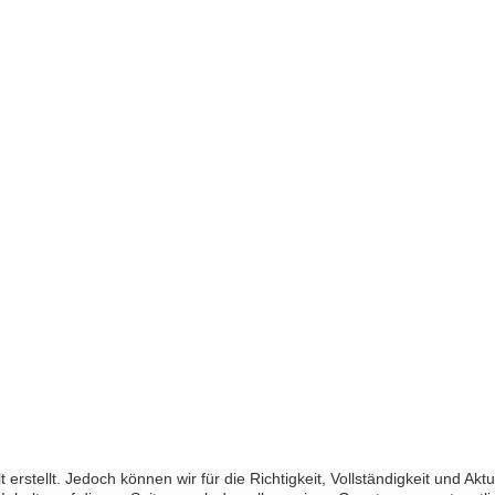
 erstellt. Jedoch können wir für die Richtigkeit, Vollständigkeit und A