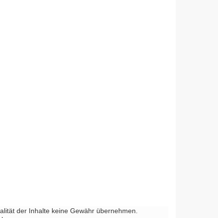
ktualität der Inhalte keine Gewähr übernehmen.