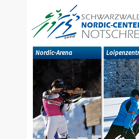
Nordic-Arena
Loipenzent